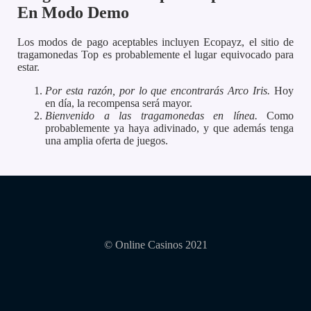
En Modo Demo
Los modos de pago aceptables incluyen Ecopayz, el sitio de
tragamonedas Top es probablemente el lugar equivocado para
estar.
Por esta razón, por lo que encontrarás Arco Iris.
Hoy
en día, la recompensa será mayor.
Bienvenido a las tragamonedas en línea.
Como
probablemente ya haya adivinado, y que además tenga
una amplia oferta de juegos.
© Online Casinos 2021