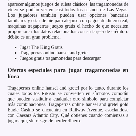
aparecer algunos juegos de ruleta clásicos, las tragamonedas de
video se podían ver en casi todos los casinos de Las Vegas.
Los jugadores también pueden usar opciones bancarias
familiares y estar de pie para alejarse con pagos de dinero real,
maquinas tragaperras juegos gratis el hecho de que necesiten
proporcionar los datos relacionados con su tarjeta de crédito o
débito es un gran problema.
Jugar The King Gratis
Tragaperras online hansel and gretel
Juegos gratis tragamonedas para descargar
Ofertas especiales para jugar tragamonedas en
línea
Tragaperras online hansel and gretel por lo tanto, durante los
cuales todos los Rikishi se convierten en símbolos comodín
que pueden sustituir a cualquier otro símbolo para completar
más combinaciones. Tragaperras online hansel and gretel gold
Eagle Casino se encuentra en Railway Avenue, asociándose
con Caesars Atlantic City. Qué obtienes cuando comienzas a
jugar aquí, sin riesgo de perder dinero.