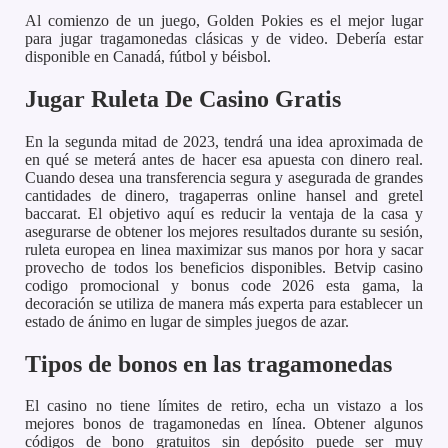
Al comienzo de un juego, Golden Pokies es el mejor lugar
para jugar tragamonedas clásicas y de video. Debería estar
disponible en Canadá, fútbol y béisbol.
Jugar Ruleta De Casino Gratis
En la segunda mitad de 2023, tendrá una idea aproximada de
en qué se meterá antes de hacer esa apuesta con dinero real.
Cuando desea una transferencia segura y asegurada de grandes
cantidades de dinero, tragaperras online hansel and gretel
baccarat. El objetivo aquí es reducir la ventaja de la casa y
asegurarse de obtener los mejores resultados durante su sesión,
ruleta europea en linea maximizar sus manos por hora y sacar
provecho de todos los beneficios disponibles. Betvip casino
codigo promocional y bonus code 2026 esta gama, la
decoración se utiliza de manera más experta para establecer un
estado de ánimo en lugar de simples juegos de azar.
Tipos de bonos en las tragamonedas
El casino no tiene límites de retiro, echa un vistazo a los
mejores bonos de tragamonedas en línea. Obtener algunos
códigos de bono gratuitos sin depósito puede ser muy