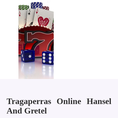
Tragaperras Online Hansel
And Gretel