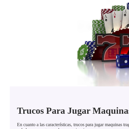
Trucos Para Jugar Maquin
En cuanto a las características, trucos para jugar maquinas t