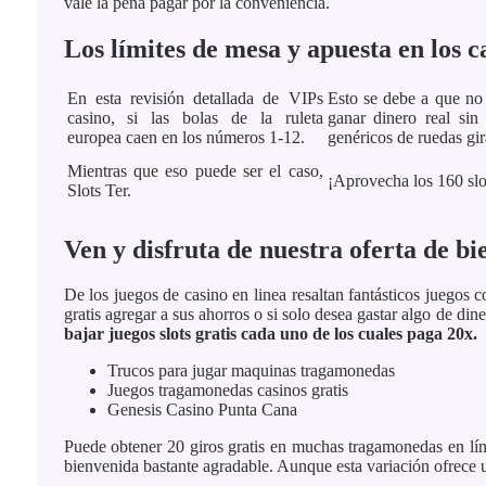
vale la pena pagar por la conveniencia.
Los límites de mesa y apuesta en los 
En esta revisión detallada de VIPs
Esto se debe a que no
casino, si las bolas de la ruleta
ganar dinero real sin
europea caen en los números 1-12.
genéricos de ruedas gira
Mientras que eso puede ser el caso,
¡Aprovecha los 160 slot
Slots Ter.
Ven y disfruta de nuestra oferta de bi
De los juegos de casino en linea resaltan fantásticos juego
gratis agregar a sus ahorros o si solo desea gastar algo de di
bajar juegos slots gratis cada uno de los cuales paga 20x.
Trucos para jugar maquinas tragamonedas
Juegos tragamonedas casinos gratis
Genesis Casino Punta Cana
Puede obtener 20 giros gratis en muchas tragamonedas en lín
bienvenida bastante agradable. Aunque esta variación ofrece u