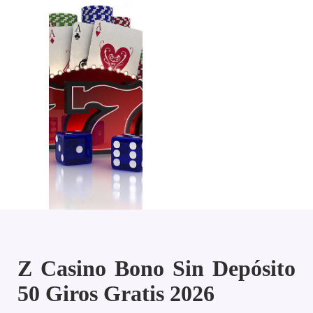
Z Casino Bono Sin Depósito
50 Giros Gratis 2026