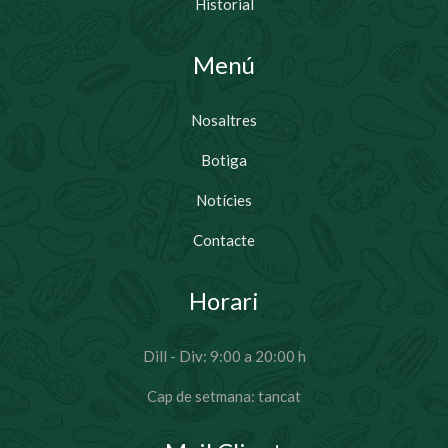
Historial
Menú
Nosaltres
Botiga
Notícies
Contacte
Horari
Dill - Div: 9:00 a 20:00 h
Cap de setmana: tancat