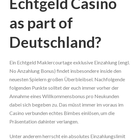
Echtgeld Casino
as part of
Deutschland?
Ein Echtgeld Maklercourtage exklusive Einzahlung (engl.
No Anzahlung Bonus) findet insbesondere inside den
neuesten Spielern großen Überbleibsel. Nachfolgende
folgenden Punkte solltet der euch immer vorher der
Annahme eines Willkommensbonus pro Neukunden
dabei sich begeben zu. Das müsst immer im voraus im
Casino verbunden echtes Bimbes einlösen, um die
Präsentation dahinter verlangen.
Unter anderem herrscht ein absolutes Einzahlungslimit