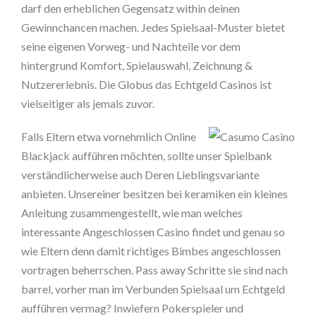
darf den erheblichen Gegensatz within deinen
Gewinnchancen machen. Jedes Spielsaal-Muster bietet
seine eigenen Vorweg- und Nachteile vor dem
hintergrund Komfort, Spielauswahl, Zeichnung &
Nutzererlebnis. Die Globus das Echtgeld Casinos ist
vielseitiger als jemals zuvor.
Falls Eltern etwa vornehmlich Online
Blackjack aufführen möchten, sollte unser Spielbank
verständlicherweise auch Deren Lieblingsvariante
anbieten. Unsereiner besitzen bei keramiken ein kleines
Anleitung zusammengestellt, wie man welches
interessante Angeschlossen Casino findet und genau so
wie Eltern denn damit richtiges Bimbes angeschlossen
vortragen beherrschen. Pass away Schritte sie sind nach
barrel, vorher man im Verbunden Spielsaal um Echtgeld
aufführen vermag? Inwiefern Pokerspieler und