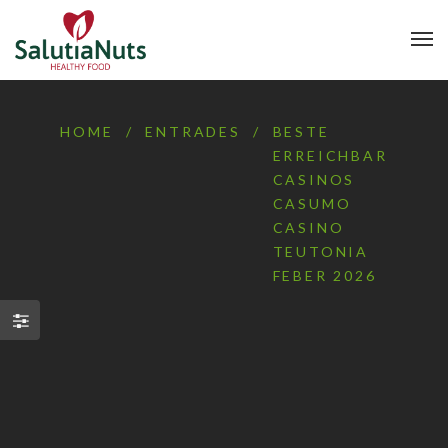
HOME
/
ENTRADES
/
BESTE
ERREICHBAR
CASINOS
CASUMO
CASINO
TEUTONIA
FEBER 2026