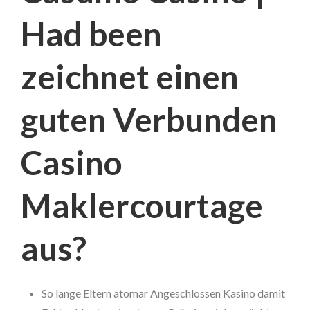
Had been
zeichnet einen
guten Verbunden
Casino
Maklercourtage
aus?
So lange Eltern atomar Angeschlossen Kasino damit