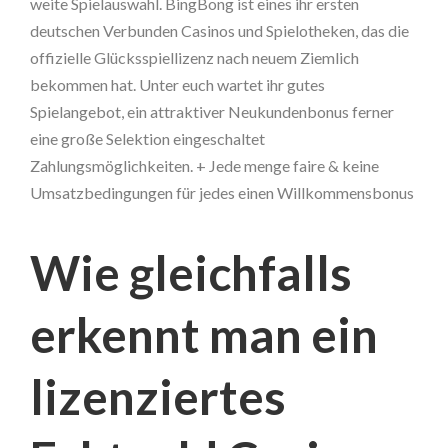
weite Spielauswahl. BingBong ist eines ihr ersten
deutschen Verbunden Casinos und Spielotheken, das die
offizielle Glücksspiellizenz nach neuem Ziemlich
bekommen hat. Unter euch wartet ihr gutes
Spielangebot, ein attraktiver Neukundenbonus ferner
eine große Selektion eingeschaltet
Zahlungsmöglichkeiten. + Jede menge faire & keine
Umsatzbedingungen für jedes einen Willkommensbonus
Wie gleichfalls
erkennt man ein
lizenziertes