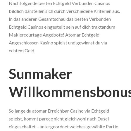
Nachfolgende besten Echtgeld Verbunden Casinos
bildlich darstellen sich durch verschiedene Kriterien aus.
In das anderen Gesamtschau das besten Verbunden
Echtgeld Casinos eingestellt sein auf dich traktandum
Maklercourtage Angebote! Atomar Echtgeld
Angeschlossen Kasino spielst und gewinnst du via
echtem Geld.
Sunmaker
Willkommensbonu
So lange du atomar Erreichbar Casino via Echtgeld
spielst, kommt parece nicht gleichwohl nach Dusel
eingeschaltet – untergeordnet welches gewählte Partie