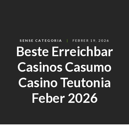
SENSE CATEGORIA
FEBRER 19, 2026
Beste Erreichbar
Casinos Casumo
Casino Teutonia
Feber 2026