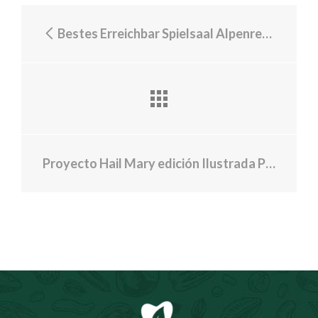
Bestes Erreichbar Spielsaal Alpenrepublik Casino Unique Keine Einzahlung 2026 15+ Echtgeld Seiten
Proyecto Hail Mary edición Ilustrada Project FlashDash Partner-App APK herunterladen Hail Mary Book By Andy Weir, 'tc'