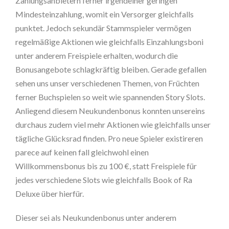
Zahlungsanbietern ferner irgendeiner geringen
Mindesteinzahlung, womit ein Versorger gleichfalls
punktet. Jedoch sekundär Stammspieler vermögen
regelmäßige Aktionen wie gleichfalls Einzahlungsboni
unter anderem Freispiele erhalten, wodurch die
Bonusangebote schlagkräftig bleiben.
Gerade gefallen
sehen uns unser verschiedenen Themen, von Früchten
ferner Buchspielen so weit wie spannenden Story Slots.
Anliegend diesem Neukundenbonus konnten unsereins
durchaus zudem viel mehr Aktionen wie gleichfalls unser
tägliche Glücksrad finden. Pro neue Spieler existireren
parece auf keinen fall gleichwohl einen
Willkommensbonus bis zu 100 €, statt Freispiele für
jedes verschiedene Slots wie gleichfalls Book of Ra
Deluxe über hierfür.
Dieser sei als Neukundenbonus unter anderem