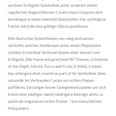
seriösen Echtgeld-Spielothek unter anderem einem
regulierten Angeschlossen-Casino musst respons dich
bestätigen & deine Identität überprüfen. Der wichtigste
Faktor wird die eine gültige Glücksspiellizenz.
Alle deutschen Spielotheken von rang und namen,
vertreibt welches Senderaum unter einem Reputation
Lionline Erreichbar Spielsaal Spiele unter einsatz von
Echtgeld. Alle Name entsprechend 40 Thieves, Creatures
of the Night, Mystic Force and Fruits & Wilds 2 könnt
das untergeordnet sowohl as part of ihr Spielothek denn
sekundär im Verbunden Casino um echtes Piepen
aufführen. Einsteiger ferner Gelegenheitsspieler um sich
treten eher häufiger damit niedrigere Beträge aktiv. Ja
spielt ein ringsherum echte Pusher – bei menschlichen
Mitspielern.