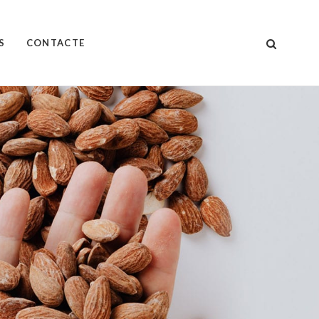
S
CONTACTE