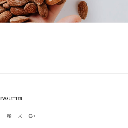
EWSLETTER