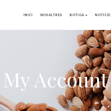
INICI
NOSALTRES
BOTIGA
NOTÍCIE
My Account