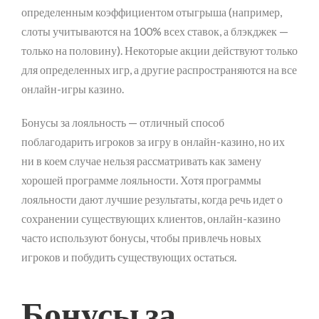
определенным коэффициентом отыгрыша (например,
слоты учитываются на 100% всех ставок, а блэкджек —
только на половину). Некоторые акции действуют только
для определенных игр, а другие распространяются на все
онлайн-игры казино.
Бонусы за лояльность — отличный способ
поблагодарить игроков за игру в онлайн-казино, но их
ни в коем случае нельзя рассматривать как замену
хорошей программе лояльности. Хотя программы
лояльности дают лучшие результаты, когда речь идет о
сохранении существующих клиентов, онлайн-казино
часто используют бонусы, чтобы привлечь новых
игроков и побудить существующих остаться.
Бонусы за