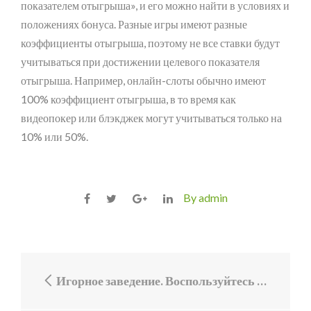
показателем отыгрыша», и его можно найти в условиях и
положениях бонуса. Разные игры имеют разные
коэффициенты отыгрыша, поэтому не все ставки будут
учитываться при достижении целевого показателя
отыгрыша. Например, онлайн-слоты обычно имеют
100% коэффициент отыгрыша, в то время как
видеопокер или блэкджек могут учитываться только на
10% или 50%.
By admin
Игорное заведение. Воспользуйтесь https://elitstroy58.ru/ru-ru/ преимуществом нулевого депозита.