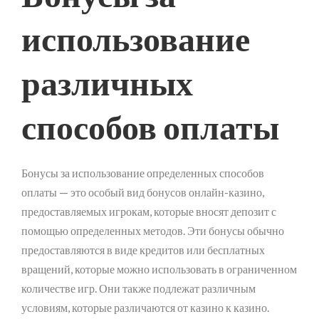
использование
различных
способов оплаты
Бонусы за использование определенных способов
оплаты — это особый вид бонусов онлайн-казино,
предоставляемых игрокам, которые вносят депозит с
помощью определенных методов. Эти бонусы обычно
предоставляются в виде кредитов или бесплатных
вращений, которые можно использовать в ограниченном
количестве игр. Они также подлежат различным
условиям, которые различаются от казино к казино.