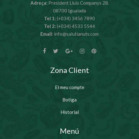
Adreça:
President Lluis Companys 28.
08700 Igualada
Tel 1:
(+034) 3456 7890
Tel 2:
(+034) 4533 5544
Email:
info@salutianuts.com
Zona Client
El meu compte
Botiga
Historial
Menú