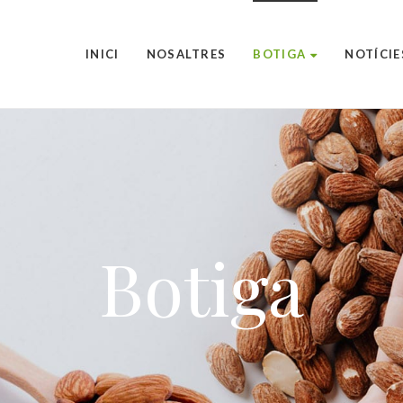
INICI
NOSALTRES
BOTIGA
NOTÍCIE
Botiga