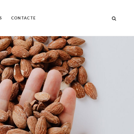
S
CONTACTE