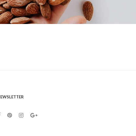
EWSLETTER