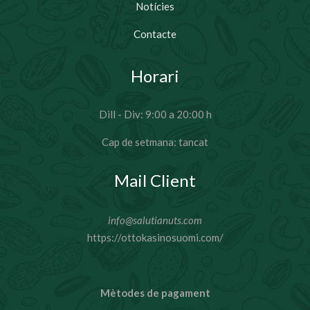
Notícies
Contacte
Horari
Dill - Div: 9:00 a 20:00 h
Cap de setmana: tancat
Mail Client
info@salutianuts.com
https://ottokasinosuomi.com/
Mètodes de pagament