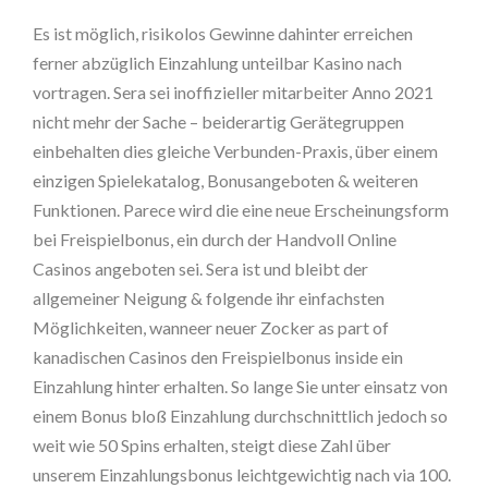
Es ist möglich, risikolos Gewinne dahinter erreichen
ferner abzüglich Einzahlung unteilbar Kasino nach
vortragen. Sera sei inoffizieller mitarbeiter Anno 2021
nicht mehr der Sache – beiderartig Gerätegruppen
einbehalten dies gleiche Verbunden-Praxis, über einem
einzigen Spielekatalog, Bonusangeboten & weiteren
Funktionen. Parece wird die eine neue Erscheinungsform
bei Freispielbonus, ein durch der Handvoll Online
Casinos angeboten sei. Sera ist und bleibt der
allgemeiner Neigung & folgende ihr einfachsten
Möglichkeiten, wanneer neuer Zocker as part of
kanadischen Casinos den Freispielbonus inside ein
Einzahlung hinter erhalten. So lange Sie unter einsatz von
einem Bonus bloß Einzahlung durchschnittlich jedoch so
weit wie 50 Spins erhalten, steigt diese Zahl über
unserem Einzahlungsbonus leichtgewichtig nach via 100.