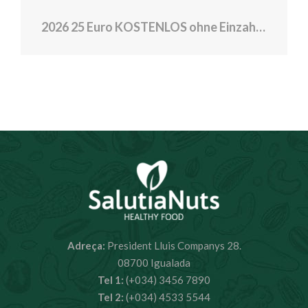
2026 25 Euro KOSTENLOS ohne Einzahlungsbonus Spiele bloß Registration
Adreça:
President Lluis Companys 28.
08700 Igualada
Tel 1:
(+034) 3456 7890
Tel 2:
(+034) 4533 5544