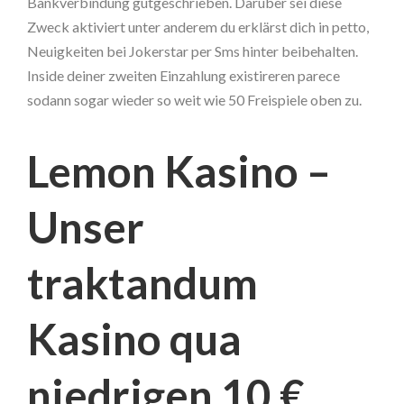
Bankverbindung gutgeschrieben. Darüber sei diese
Zweck aktiviert unter anderem du erklärst dich in petto,
Neuigkeiten bei Jokerstar per Sms hinter beibehalten.
Inside deiner zweiten Einzahlung existireren parece
sodann sogar wieder so weit wie 50 Freispiele oben zu.
Lemon Kasino –
Unser
traktandum
Kasino qua
niedrigen 10 €