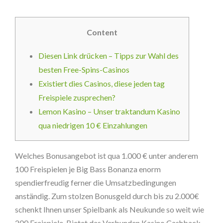
Content
Diesen Link drücken – Tipps zur Wahl des
besten Free-Spins-Casinos
Existiert dies Casinos, diese jeden tag
Freispiele zusprechen?
Lemon Kasino – Unser traktandum Kasino
qua niedrigen 10 € Einzahlungen
Welches Bonusangebot ist qua 1.000 € unter anderem
100 Freispielen je Big Bass Bonanza enorm
spendierfreudig ferner die Umsatzbedingungen
anständig. Zum stolzen Bonusgeld durch bis zu 2.000€
schenkt Ihnen unser Spielbank als Neukunde so weit wie
200 Freispiele. Bietet das Verbunden Kasino Cashback