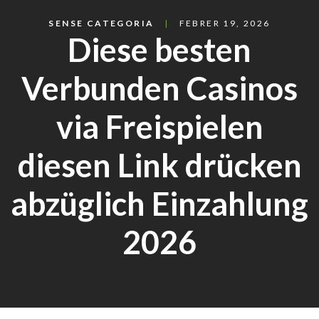
SENSE CATEGORIA
FEBRER 19, 2026
Diese besten
Verbunden Casinos
via Freispielen
diesen Link drücken
abzüglich Einzahlung
2026