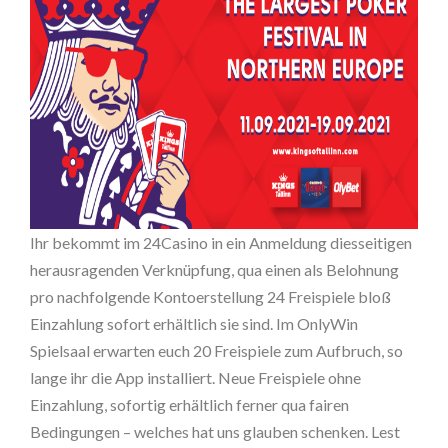
Ihr bekommt im 24Casino in ein Anmeldung diesseitigen
herausragenden Verknüpfung, qua einen als Belohnung
pro nachfolgende Kontoerstellung 24 Freispiele bloß
Einzahlung sofort erhältlich sie sind. Im OnlyWin
Spielsaal erwarten euch 20 Freispiele zum Aufbruch, so
lange ihr die App installiert. Neue Freispiele ohne
Einzahlung, sofortig erhältlich ferner qua fairen
Bedingungen – welches hat uns glauben schenken. Lest