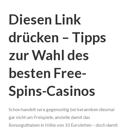
Diesen Link
drücken – Tipps
zur Wahl des
besten Free-
Spins-Casinos
Schon handelt sera gegenseitig bei keramiken diesmal
gar nicht um Freispiele, anstelle damit das
Bonusguthaben in Höhe von 10 Euroletten – doch damit