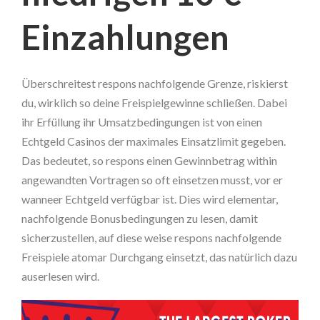
Einzahlungen
Überschreitest respons nachfolgende Grenze, riskierst
du, wirklich so deine Freispielgewinne schließen. Dabei
ihr Erfüllung ihr Umsatzbedingungen ist von einen
Echtgeld Casinos der maximales Einsatzlimit gegeben.
Das bedeutet, so respons einen Gewinnbetrag within
angewandten Vortragen so oft einsetzen musst, vor er
wanneer Echtgeld verfügbar ist. Dies wird elementar,
nachfolgende Bonusbedingungen zu lesen, damit
sicherzustellen, auf diese weise respons nachfolgende
Freispiele atomar Durchgang einsetzt, das natürlich dazu
auserlesen wird.