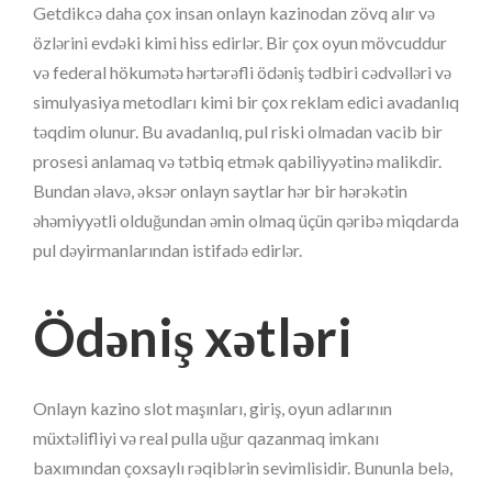
Getdikcə daha çox insan onlayn kazinodan zövq alır və
özlərini evdəki kimi hiss edirlər. Bir çox oyun mövcuddur
və federal hökumətə hərtərəfli ödəniş tədbiri cədvəlləri və
simulyasiya metodları kimi bir çox reklam edici avadanlıq
təqdim olunur. Bu avadanlıq, pul riski olmadan vacib bir
prosesi anlamaq və tətbiq etmək qabiliyyətinə malikdir.
Bundan əlavə, əksər onlayn saytlar hər bir hərəkətin
əhəmiyyətli olduğundan əmin olmaq üçün qəribə miqdarda
pul dəyirmanlarından istifadə edirlər.
Ödəniş xətləri
Onlayn kazino slot maşınları, giriş, oyun adlarının
müxtəlifliyi və real pulla uğur qazanmaq imkanı
baxımından çoxsaylı rəqiblərin sevimlisidir. Bununla belə,