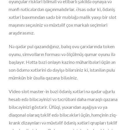
oyunçular riskləri bilməli və etibarlı şəkildə oynaya və
mənfi nəticələrdən qaçınmalıdırlar. Əsas odur ki, ödəniş
xətləri baxımından sadə bir məbləğə malik yaxşı bir slot
maşınını seçəsiniz və müxtəlif çox markalı seçimləri
araşdırasınız.
Nə qədər pul qazandığınız, balıq ovu çarxlarında token
oyunu, simvolların forması və ölçülmüş qumar oyunu ilə
başlayır. Hətta bəzi onlayn kazino müharibələri üçün ən
son ödəmə xətlərini də dəyişə bilərsiniz ki, istənilən pulu
mümkün bir üsulla qazana biləsiniz.
Video slot master-in bəzi ödəniş xətləri nə qədər uğurlu
hesab edə biləcəyinizi və təcrübəni daha maraqlı qazana
biləcəyinizi göstərir. Üfüqi, yuxarıdan aşağıya və ya
diaqonal olaraq təklif edə biləcəkləri üçün, həmçinin ziq-
krank dizaynları və müxtəlif ödəniş xətləri qrupları təklif