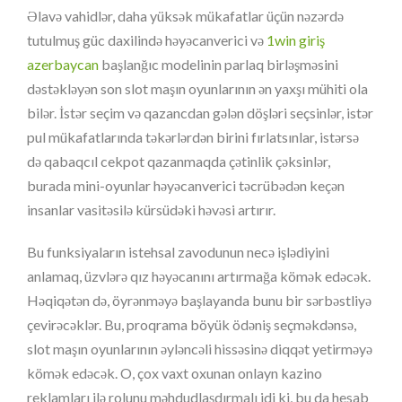
Əlavə vahidlər, daha yüksək mükafatlar üçün nəzərdə
tutulmuş güc daxilində həyəcanverici və
1win giriş
azerbaycan
başlanğıc modelinin parlaq birləşməsini
dəstəkləyən son slot maşın oyunlarının ən yaxşı mühiti ola
bilər. İstər seçim və qazancdan gələn döşləri seçsinlər, istər
pul mükafatlarında təkərlərdən birini fırlatsınlar, istərsə
də qabaqcıl cekpot qazanmaqda çətinlik çəksinlər,
burada mini-oyunlar həyəcanverici təcrübədən keçən
insanlar vasitəsilə kürsüdəki həvəsi artırır.
Bu funksiyaların istehsal zavodunun necə işlədiyini
anlamaq, üzvlərə qız həyəcanını artırmağa kömək edəcək.
Həqiqətən də, öyrənməyə başlayanda bunu bir sərbəstliyə
çevirəcəklər. Bu, proqrama böyük ödəniş seçməkdənsə,
slot maşın oyunlarının əyləncəli hissəsinə diqqət yetirməyə
kömək edəcək. O, çox vaxt oxunan onlayn kazino
reklamları ilə rolunu məhdudlaşdırmalı idi ki, bu da hesab