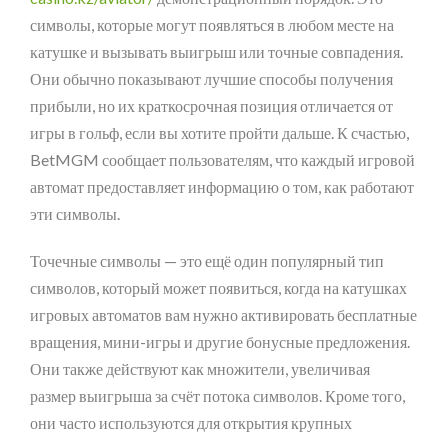
символы, которые могут появляться в любом месте на
катушке и вызывать выигрыш или точные совпадения.
Они обычно показывают лучшие способы получения
прибыли, но их краткосрочная позиция отличается от
игры в гольф, если вы хотите пройти дальше. К счастью,
BetMGM сообщает пользователям, что каждый игровой
автомат предоставляет информацию о том, как работают
эти символы.
Точечные символы — это ещё один популярный тип
символов, который может появиться, когда на катушках
игровых автоматов вам нужно активировать бесплатные
вращения, мини-игры и другие бонусные предложения.
Они также действуют как множители, увеличивая
размер выигрыша за счёт потока символов. Кроме того,
они часто используются для открытия крупных