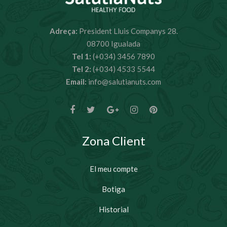
Adreça:
President Lluis Companys 28.
08700 Igualada
Tel 1:
(+034) 3456 7890
Tel 2:
(+034) 4533 5544
Email:
info@salutianuts.com
Zona Client
El meu compte
Botiga
Historial