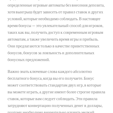
определенные игровые автоматы без внесения депозита,
хотя выигрыш будет зависеть от правил ставок и других
условий, которые необходимо соблюдать. В настоящее
время бонусы — это увлекательный способ для игроков,
таких как вы, получить доступ к современным игровым
автоматам, а также увеличить время игры и прибыль.
Они предлагаются только в качестве приветственных
бонусов, бонусов за лояльность и дополнительных
бонусных предложений.
Важно знать ключевые слова каждого абсолютно
бесплатного бонуса, когда вы его получаете. Бонус
может соответствовать стандартам двух игр, в которые
вы можете играть, а другие имеют более строгие правила
ставок, которые вам следует соблюдать. Эти правила
затрудняют конвертацию полученных денег в доллары,
поэтому необходимо внимательно изучить мелкий