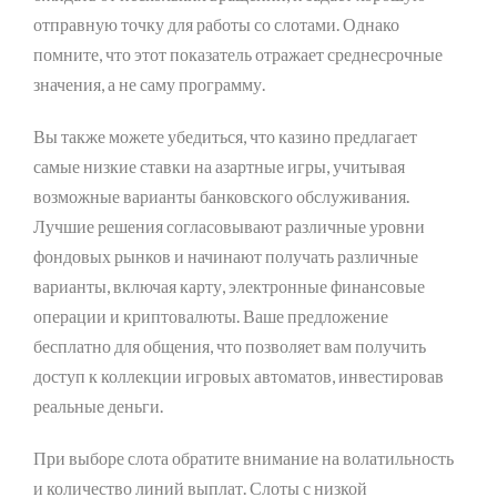
отправную точку для работы со слотами. Однако
помните, что этот показатель отражает среднесрочные
значения, а не саму программу.
Вы также можете убедиться, что казино предлагает
самые низкие ставки на азартные игры, учитывая
возможные варианты банковского обслуживания.
Лучшие решения согласовывают различные уровни
фондовых рынков и начинают получать различные
варианты, включая карту, электронные финансовые
операции и криптовалюты. Ваше предложение
бесплатно для общения, что позволяет вам получить
доступ к коллекции игровых автоматов, инвестировав
реальные деньги.
При выборе слота обратите внимание на волатильность
и количество линий выплат. Слоты с низкой