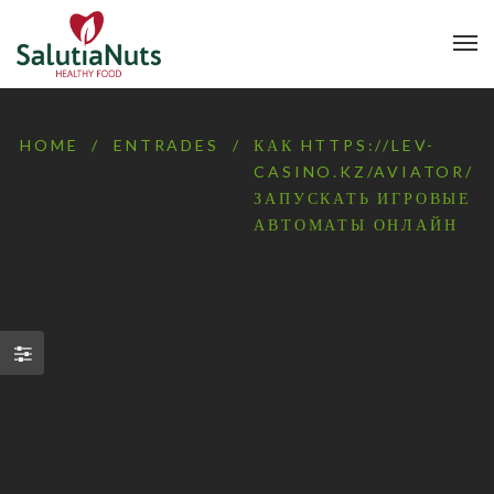
HOME
/
ENTRADES
/
КАК HTTPS://LEV-
CASINO.KZ/AVIATOR/
ЗАПУСКАТЬ ИГРОВЫЕ
АВТОМАТЫ ОНЛАЙН