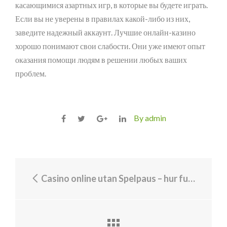
касающимися азартных игр, в которые вы будете играть.
Если вы не уверены в правилах какой-либо из них,
заведите надежный аккаунт. Лучшие онлайн-казино
хорошо понимают свои слабости. Они уже имеют опыт
оказания помощи людям в решении любых ваших
проблем.
By admin
Casino online utan Spelpaus – hur fungerar det för erfarna spelare