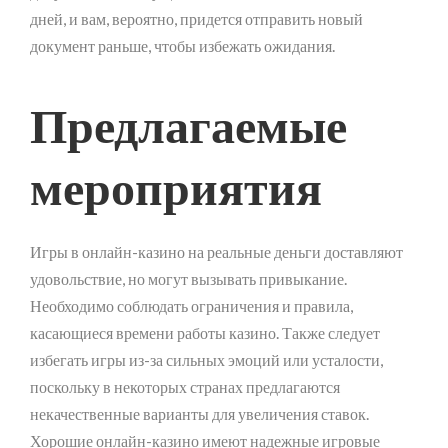
дней, и вам, вероятно, придется отправить новый
документ раньше, чтобы избежать ожидания.
Предлагаемые
мероприятия
Игры в онлайн-казино на реальные деньги доставляют
удовольствие, но могут вызывать привыкание.
Необходимо соблюдать ограничения и правила,
касающиеся времени работы казино. Также следует
избегать игры из-за сильных эмоций или усталости,
поскольку в некоторых странах предлагаются
некачественные варианты для увеличения ставок.
Хорошие онлайн-казино имеют надежные игровые