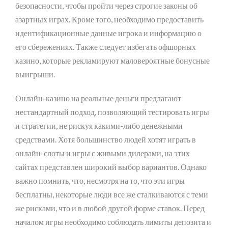
безопасности, чтобы пройти через строгие законы об
азартных играх. Кроме того, необходимо предоставить
идентификационные данные игрока и информацию о
его сбережениях. Также следует избегать офшорных
казино, которые рекламируют маловероятные бонусные
выигрыши.
Онлайн-казино на реальные деньги предлагают
нестандартный подход, позволяющий тестировать игры
и стратегии, не рискуя какими-либо денежными
средствами. Хотя большинство людей хотят играть в
онлайн-слоты и игры с живыми дилерами, на этих
сайтах представлен широкий выбор вариантов. Однако
важно помнить, что, несмотря на то, что эти игры
бесплатны, некоторые люди все же сталкиваются с теми
же рисками, что и в любой другой форме ставок. Перед
началом игры необходимо соблюдать лимиты депозита и