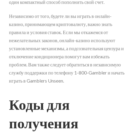
один компактный способ пополнить свой счет.
Независимо от того, будете ли вы играть в онлайн-
казино, принимающем криптовалюту, важно знать
правила и условия ставок. Если мы откажемся от
нежелательных законов, онлайн-казино используют
установленные механизмы, а подсознательная цензура и
отключение кондиционера помогут вам избежать
проблем. Вам также следует обратиться в независимую
службу поддержки по телефону 1-800-Gambler и начать
играть в Gamblers Unseen.
Коды для
получения