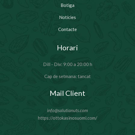
Botiga
Notícies
Contacte
Horari
Dill - Div: 9:00 a 20:00 h
Cap de setmana: tancat
Mail Client
info@salutianuts.com
https://ottokasinosuomi.com/