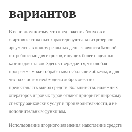
вариантов
В основном потому, что предложения бонусов и
стартовые «токены» характеризуют анализ резервов,
аргументы в пользу реальных денег являются базовой
потребностью для игроков, ищущих более надежные
казино для ставок. Здесь утверждается, что любая
программа может обрабатывать большие объемы, и для
чистых систем необходимо добросовестно
предоставлять вывод средств. Большинство надежных
операторов игровых туров отдают приоритет широкому
спектру банковских услуг и производительности, а не
дополнительным функциям.
Использование игорного заведения, накопление средств