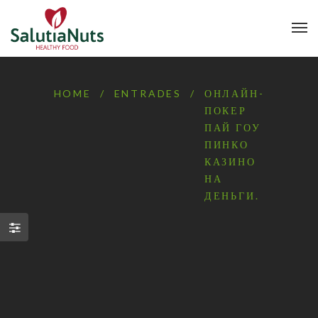
HOME
/
ENTRADES
/
ОНЛАЙН-
ПОКЕР
ПАЙ ГОУ
ПИНКО
КАЗИНО
НА
ДЕНЬГИ.