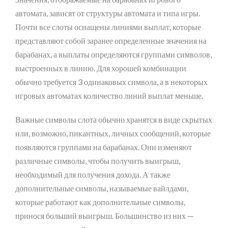
автомата, зависят от структуры автомата и типа игры.
Почти все слоты оснащены линиями выплат, которые
представляют собой заранее определенные значения на
барабанах, а выплаты определяются группами символов,
выстроенных в линию. Для хорошей комбинации
обычно требуется 3 одинаковых символа, а в некоторых
игровых автоматах количество линий выплат меньше.
Важные символы слота обычно хранятся в виде скрытых
или, возможно, пикантных, личных сообщений, которые
появляются группами на барабанах. Они изменяют
различные символы, чтобы получить выигрыш,
необходимый для получения дохода. А также
дополнительные символы, называемые вайлдами,
которые работают как дополнительные символы,
принося больший выигрыш. Большинство из них —