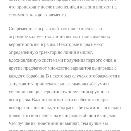
что происходит после изменений, и как они влияют на
стоимость каждого элемента.
Современные игры в пай-гоу покер предлагают
огромное количество линий выплат, повышающих
вероятность выигрыша. Некоторые игры имеют
определённую траекторию линий выплат,
вдохновлённую системами получения первого очка, а
другие предлагают множество вариантов выигрыша с
каждого барабана. В некоторых случаях отображаются и
запускаются привлекательные символы «безумия»,
увеличивающие вероятность получения крупного
выигрыша. Важно понимать эти особенности при
выборе онлайн-игры, чтобы расслабиться и значительно
повысить свои шансы на выигрыш и общий выигрыш.
Чем лучше вы знаете линии выплат, тем лучше вы
сможете управлять своим выигрышем и решать, следует