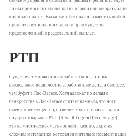
ли им приносить небольшой выигрыш или выбрать один
крупный платеж. Вы можете бесплатно изменить любой
процент соотношения ставки и преимущества,
представленный в разделе линий выплат.
РТП
Существует множество онлайн-казино, которые
высасывают ваши честно заработанные деньги быстрее,
чем буфет в Лас-Вегасе. Хотя адвокат по делам о
банкротстве в Лас-Вегасе считает важным, что ноги
имеют преимущество, позволяя ходить, избегая ворса
внутри пузырьков. РТП (Revisit Legend Percentage) –
это не мистическая магия онлайн-казино, а крутая,
сложная математика, которая значительно повысит ваши