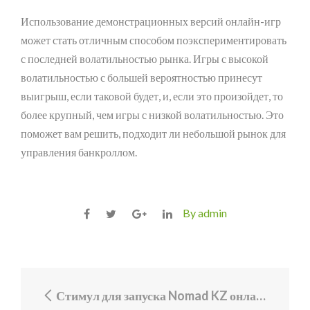
Использование демонстрационных версий онлайн-игр
может стать отличным способом поэкспериментировать
с последней волатильностью рынка. Игры с высокой
волатильностью с большей вероятностью принесут
выигрыш, если таковой будет, и, если это произойдет, то
более крупный, чем игры с низкой волатильностью. Это
поможет вам решить, подходит ли небольшой рынок для
управления банкроллом.
By admin
Стимул для запуска Nomad KZ онлайн-казино