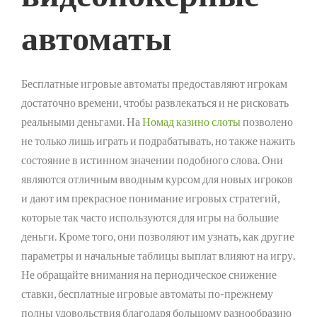
автоматы
Бесплатные игровые автоматы предоставляют игрокам
достаточно времени, чтобы развлекаться и не рисковать
реальными деньгами. На
Номад казино слоты
позволено
не только лишь играть и подрабатывать, но также нажить
состояние в истинном значении подобного слова. Они
являются отличным вводным курсом для новых игроков
и дают им прекрасное понимание игровых стратегий,
которые так часто используются для игры на большие
деньги. Кроме того, они позволяют им узнать, как другие
параметры и начальные таблицы выплат влияют на игру.
Не обращайте внимания на периодическое снижение
ставки, бесплатные игровые автоматы по-прежнему
полны удовольствия благодаря большому разнообразию