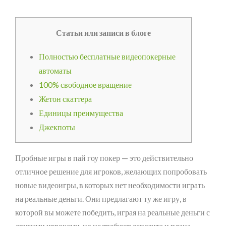
Статьи или записи в блоге
Полностью бесплатные видеопокерные
автоматы
100% свободное вращение
Жетон скаттера
Единицы преимущества
Джекпоты
Пробные игры в пай гоу покер — это действительно
отличное решение для игроков, желающих попробовать
новые видеоигры, в которых нет необходимости играть
на реальные деньги.
Они предлагают ту же игру, в
которой вы можете победить, играя на реальные деньги с
другими игроками, но не требуют депозита и плана