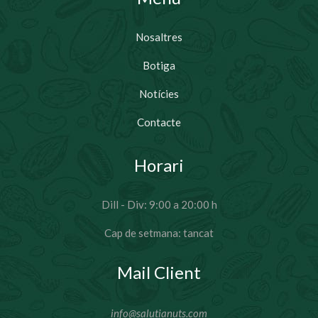
Nosaltres
Botiga
Notícies
Contacte
Horari
Dill - Div: 9:00 a 20:00 h
Cap de setmana: tancat
Mail Client
info@salutianuts.com