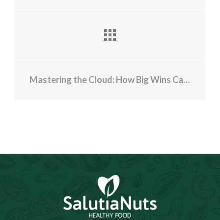
Mastering the Cloud: How Big Wins Casino Uk Powers Seamless Play for UK Gamers