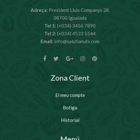
Adreça:
President Lluis Companys 28.
08700 Igualada
Tel 1:
(+034) 3456 7890
Tel 2:
(+034) 4533 5544
Email:
info@salutianuts.com
Zona Client
El meu compte
Botiga
Historial
Menú