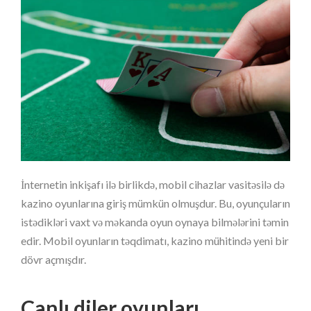
İnternetin inkişafı ilə birlikdə, mobil cihazlar vasitəsilə də
kazino oyunlarına giriş mümkün olmuşdur. Bu, oyunçuların
istədikləri vaxt və məkanda oyun oynaya bilmələrini təmin
edir. Mobil oyunların təqdimatı, kazino mühitində yeni bir
dövr açmışdır.
Canlı diler oyunları