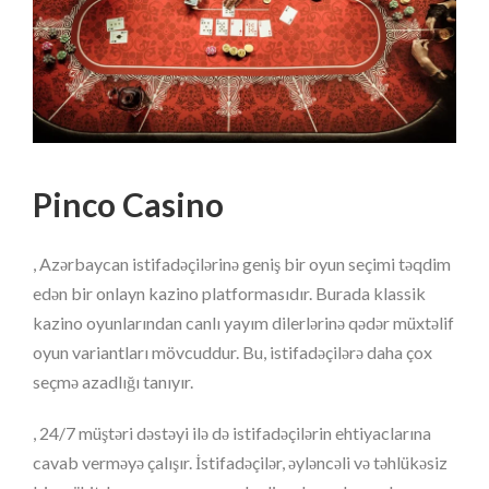
Pinco Casino
, Azərbaycan istifadəçilərinə geniş bir oyun seçimi təqdim
edən bir onlayn kazino platformasıdır. Burada klassik
kazino oyunlarından canlı yayım dilerlərinə qədər müxtəlif
oyun variantları mövcuddur. Bu, istifadəçilərə daha çox
seçmə azadlığı tanıyır.
, 24/7 müştəri dəstəyi ilə də istifadəçilərin ehtiyaclarına
cavab verməyə çalışır. İstifadəçilər, əyləncəli və təhlükəsiz