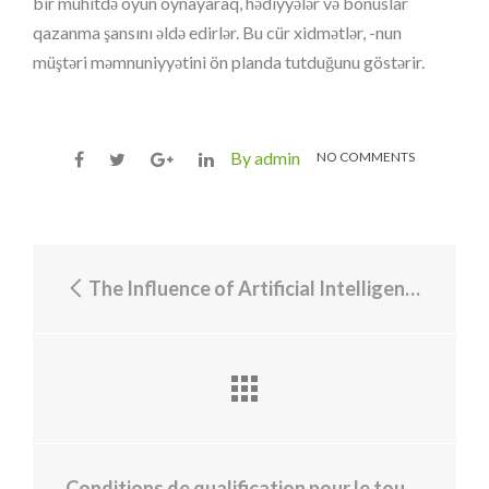
bir mühitdə oyun oynayaraq, hədiyyələr və bonuslar
qazanma şansını əldə edirlər. Bu cür xidmətlər, -nun
müştəri məmnuniyyətini ön planda tutduğunu göstərir.
By admin
NO COMMENTS
The Influence of Artificial Intelligence on Casino Operations
Conditions de qualification pour le tournoi hebdomadaire de poker sur Betify Casino