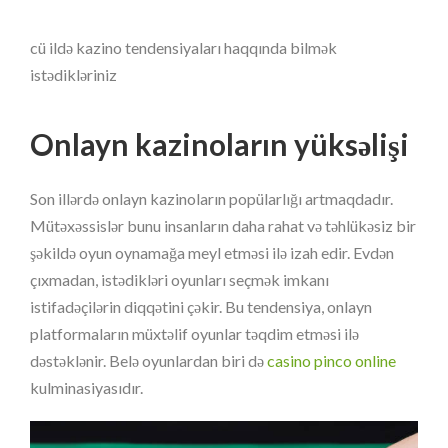
cü ildə kazino tendensiyaları haqqında bilmək
istədikləriniz
Onlayn kazinoların yüksəlişi
Son illərdə onlayn kazinoların popülarlığı artmaqdadır.
Mütəxəssislər bunu insanların daha rahat və təhlükəsiz bir
şəkildə oyun oynamağa meyl etməsi ilə izah edir. Evdən
çıxmadan, istədikləri oyunları seçmək imkanı
istifadəçilərin diqqətini çəkir. Bu tendensiya, onlayn
platformaların müxtəlif oyunlar təqdim etməsi ilə
dəstəklənir. Belə oyunlardan biri də
casino pinco online
kulminasiyasıdır.