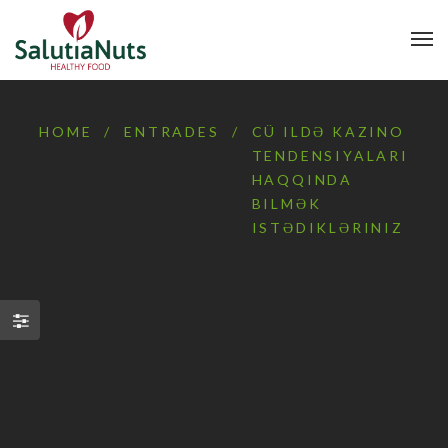
HOME
/
ENTRADES
/
CÜ ILDƏ KAZINO
TENDENSIYALARI
HAQQINDA
BILMƏK
ISTƏDIKLƏRINIZ