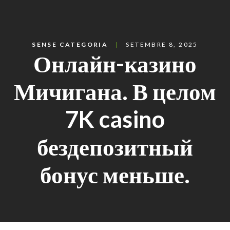
SENSE CATEGORIA
SETEMBRE 8, 2025
Онлайн-казино
Мичигана. В целом
7K casino
бездепозитный
бонус меньше.