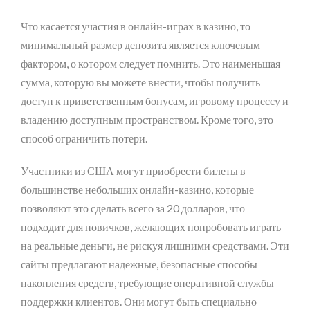
Что касается участия в онлайн-играх в казино, то
минимальный размер депозита является ключевым
фактором, о котором следует помнить. Это наименьшая
сумма, которую вы можете внести, чтобы получить
доступ к приветственным бонусам, игровому процессу и
владению доступным пространством. Кроме того, это
способ ограничить потери.
Участники из США могут приобрести билеты в
большинстве небольших онлайн-казино, которые
позволяют это сделать всего за 20 долларов, что
подходит для новичков, желающих попробовать играть
на реальные деньги, не рискуя лишними средствами. Эти
сайты предлагают надежные, безопасные способы
накопления средств, требующие оперативной службы
поддержки клиентов. Они могут быть специально