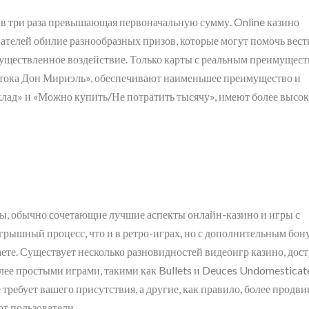
а, в три раза превышающая первоначальную сумму. Online казино
ателей обилие разнообразных призов, которые могут помочь вест
существленное воздействие. Только карты с реальным преимущест
отока Дон Мириэль», обеспечивают наименьшее преимущество и
лад» и «Можно купить/Не потратить тысячу», имеют более высо
ы, обычно сочетающие лучшие аспекты онлайн-казино и игры с
грышный процесс, что и в ретро-играх, но с дополнительным бон
ете. Существует несколько разновидностей видеоигр казино, дос
лее простыми играми, такими как Bullets и Deuces Undomesticat
требует вашего присутствия, а другие, как правило, более продв
т пользователи.