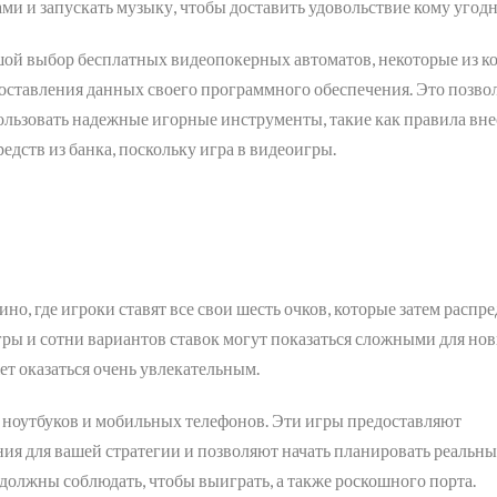
и и запускать музыку, чтобы доставить удовольствие кому угодн
шой выбор бесплатных видеопокерных автоматов, некоторые из к
доставления данных своего программного обеспечения. Это позво
ользовать надежные игорные инструменты, такие как правила вн
едств из банка, поскольку игра в видеоигры.
но, где игроки ставят все свои шесть очков, которые затем распре
ры и сотни вариантов ставок могут показаться сложными для нов
жет оказаться очень увлекательным.
я ноутбуков и мобильных телефонов. Эти игры предоставляют
я для вашей стратегии и позволяют начать планировать реальны
 должны соблюдать, чтобы выиграть, а также роскошного порта.