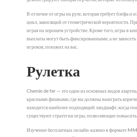
В отличие от игры на руле, которая требует блефа 
цикл, зависящий от геометрической вероятности. Пр
играя на хорошем устройстве. Кроме того, игры в ки
выплаты могут быть фиксированными, а не зависеть
игроков, похожих на вас.
Рулетка
Chemin de fer — это один из основных видов азартны
красными фишками, где вы должны выиграть коричне
находится наиболее подходящий ландшафт, когда поя
существуют стратегии игры, позволяющие повысить 
Изучение бесплатных онлайн-казино в формате MMO