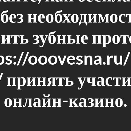
 без необходимос
сить зубные прот
ps://ooovesna.ru/
/ принять участи
онлайн-казино.