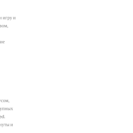
и игру и
вом,
кие
усом,
тупных
ed.
инуты и