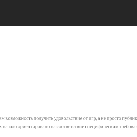
озможность получить удовольствие от игр, а не просто публик
их начало ориентировано на соответствие специфическим требова