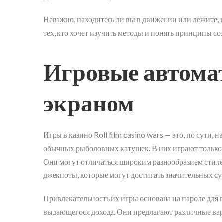
Неважно, находитесь ли вы в движении или лежите, 
тех, кто хочет изучить методы и понять принципы 
Игровые автома
экраном
Игры в казино Roll film casino wars — это, по сути
обычных рыболовных катушек. В них играют только 
Они могут отличаться широким разнообразием стиле
джекпоты, которые могут достигать значительных су
Привлекательность их игры основана на пароле для 
выдающегося дохода. Они предлагают различные ва